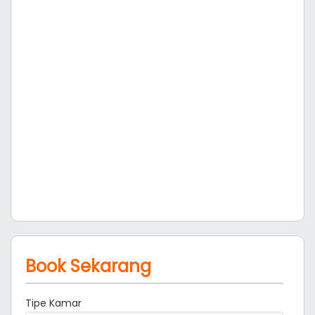
Book Sekarang
Tipe Kamar