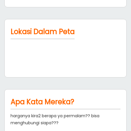
Lokasi Dalam Peta
Apa Kata Mereka?
harganya kira2 berapa ya permalam?? bisa
menghubungi siapa???