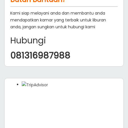
Kami siap melayani anda dan membantu anda
mendapatkan kamar yang terbaik untuk liburan
anda, jangan sungkan untuk hubungi kami
Hubungi
081316987988